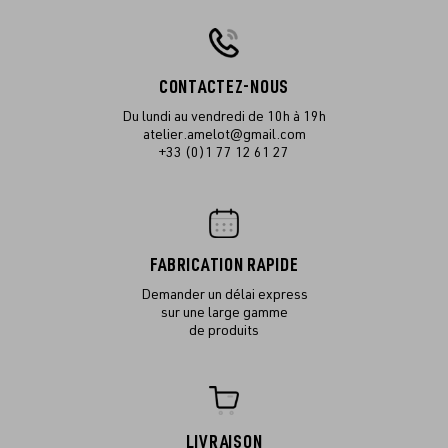
CONTACTEZ-NOUS
Du lundi au vendredi de 10h à 19h
atelier.amelot@gmail.com
+33 (0)1 77 12 61 27
FABRICATION RAPIDE
Demander un délai express
sur une large gamme
de produits
LIVRAISON