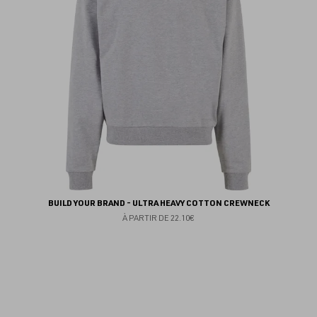
BUILD YOUR BRAND - ULTRA HEAVY COTTON CREWNECK
À PARTIR DE
22.10€