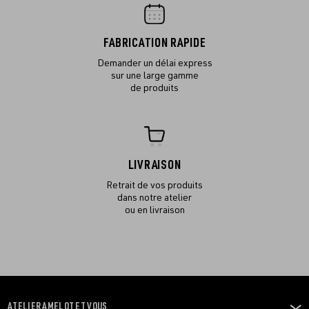
FABRICATION RAPIDE
Demander un délai express
sur une large gamme
de produits
LIVRAISON
Retrait de vos produits
dans notre atelier
ou en livraison
ATELIER AMELOT ET VOUS