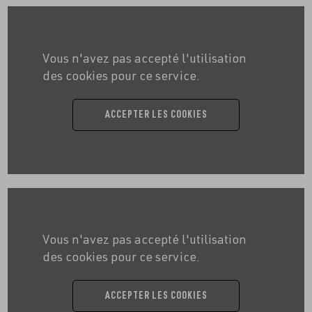
Vous n'avez pas accepté l'utilisation
des cookies pour ce service.
ACCEPTER LES COOKIES
Vous n'avez pas accepté l'utilisation
des cookies pour ce service.
ACCEPTER LES COOKIES