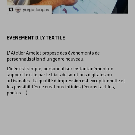
EVENEMENT D.I.Y TEXTILE
L' Atelier Amelot propose des évènements de
personnalisation d'un genre nouveau.
L'idée est simple, personnaliser instantanément un
support textile par le biais de solutions digitales ou
artisanales. La qualité d'impression est exceptionnelle et
les possibilités de créations infinies (écrans tactiles,
photos...)