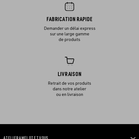
FABRICATION RAPIDE
Demander un délai express
sur une large gamme
de produits
LIVRAISON
Retrait de vos produits
dans notre atelier
ou en livraison
ATELIER AMELOT ET VOUS