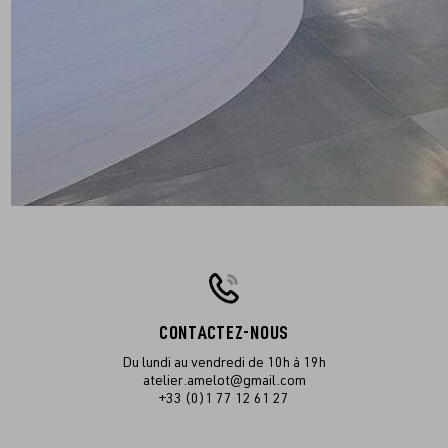
CONTACTEZ-NOUS
Du lundi au vendredi de 10h à 19h
atelier.amelot@gmail.com
+33 (0)1 77 12 61 27