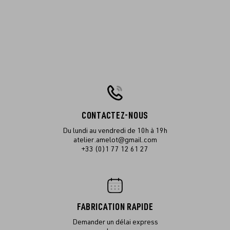
CONTACTEZ-NOUS
Du lundi au vendredi de 10h à 19h
atelier.amelot@gmail.com
+33 (0)1 77 12 61 27
FABRICATION RAPIDE
Demander un délai express