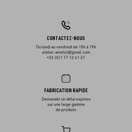
CONTACTEZ-NOUS
Du lundi au vendredi de 10h à 19h
atelier.amelot@gmail.com
+33 (0)1 77 12 61 27
FABRICATION RAPIDE
Demander un délai express
sur une large gamme
de produits