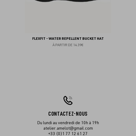
FLEXFIT - WATER REPELLENT BUCKET HAT
À PARTIR DE
14.39€
CONTACTEZ-NOUS
Du lundi au vendredi de 10h à 19h
atelier.amelot@gmail.com
+33 (0)1 77 12 61 27