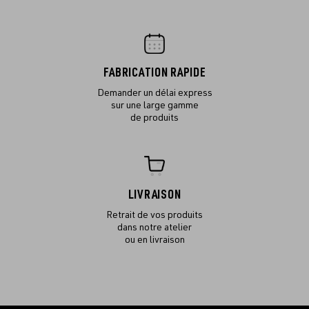
FABRICATION RAPIDE
Demander un délai express
sur une large gamme
de produits
LIVRAISON
Retrait de vos produits
dans notre atelier
ou en livraison