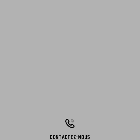
CONTACTEZ-NOUS