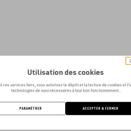
Utilisation des cookies
t ces services tiers, vous autorisez le dépôt et la lecture de cookies et l'u
technologies de suivi nécessaires à leur bon fonctionnement.
PARAMÉTRER
ACCEPTER & FERMER