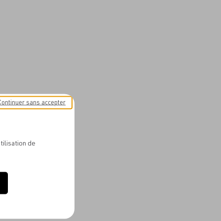
Continuer sans accepter
tilisation de