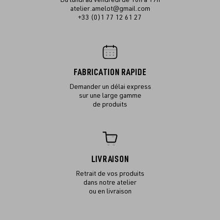
atelier.amelot@gmail.com
+33 (0)1 77 12 61 27
FABRICATION RAPIDE
Demander un délai express
sur une large gamme
de produits
LIVRAISON
Retrait de vos produits
dans notre atelier
ou en livraison