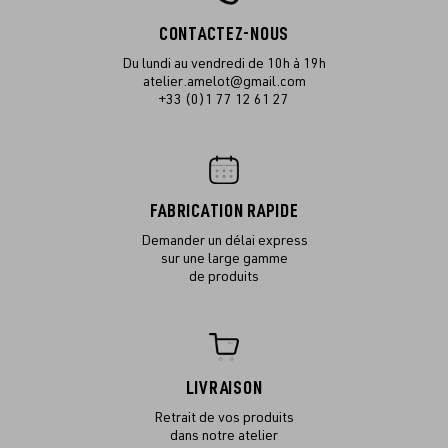
CONTACTEZ-NOUS
Du lundi au vendredi de 10h à 19h
atelier.amelot@gmail.com
+33 (0)1 77 12 61 27
FABRICATION RAPIDE
Demander un délai express
sur une large gamme
de produits
LIVRAISON
Retrait de vos produits
dans notre atelier