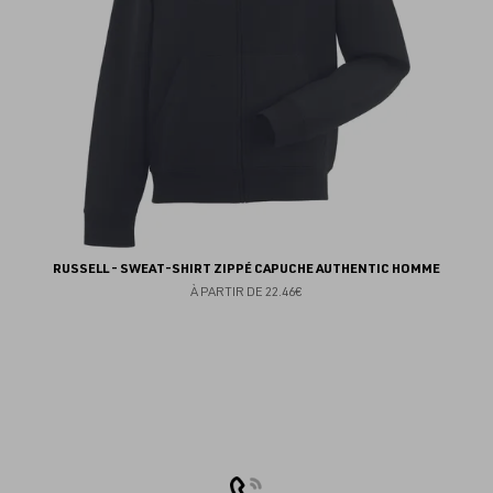
RUSSELL - SWEAT-SHIRT ZIPPÉ CAPUCHE AUTHENTIC HOMME
À PARTIR DE
22.46€