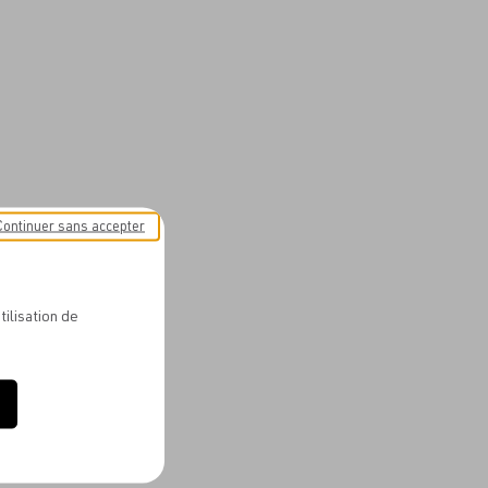
Continuer sans accepter
tilisation de