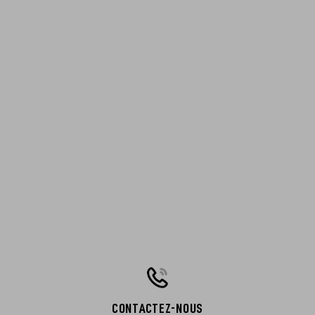
CONTACTEZ-NOUS