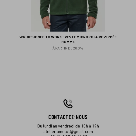
WK. DESIGNED TO WORK - VESTE MICROPOLAIRE ZIPPÉE
HOMME
À PARTIR DE
20.04€
CONTACTEZ-NOUS
Du lundi au vendredi de 10h à 19h
atelier.amelot@gmail.com