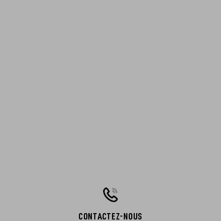
CONTACTEZ-NOUS