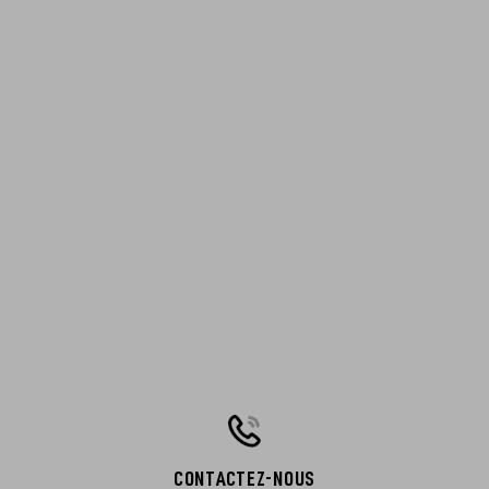
CONTACTEZ-NOUS