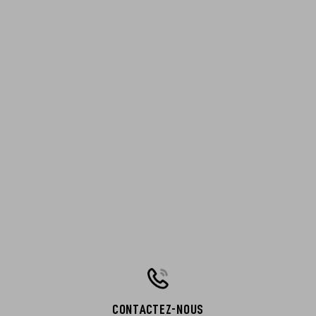
CONTACTEZ-NOUS