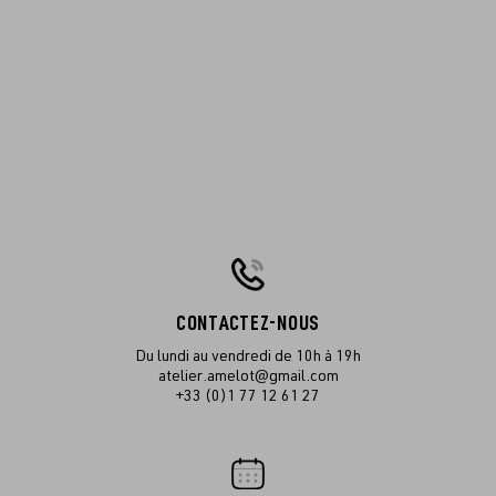
CONTACTEZ-NOUS
Du lundi au vendredi de 10h à 19h
atelier.amelot@gmail.com
+33 (0)1 77 12 61 27