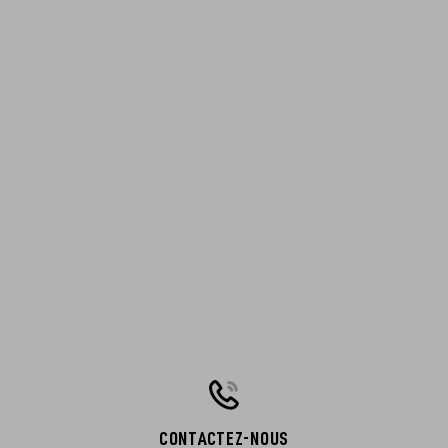
CONTACTEZ-NOUS