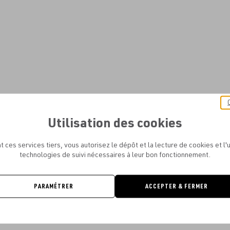
Utilisation des cookies
t ces services tiers, vous autorisez le dépôt et la lecture de cookies et l'u
technologies de suivi nécessaires à leur bon fonctionnement.
PARAMÉTRER
ACCEPTER & FERMER