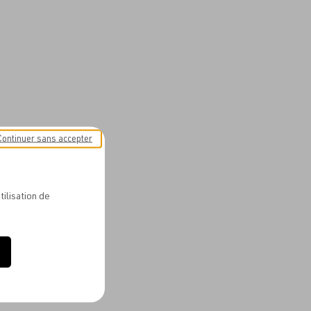
Continuer sans accepter
tilisation de