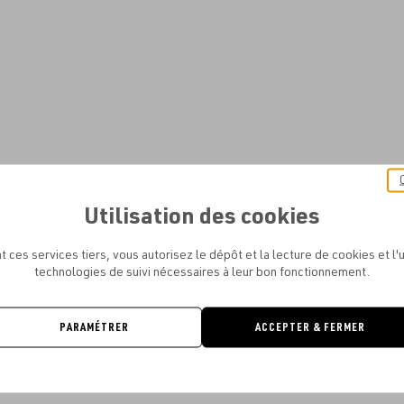
Utilisation des cookies
t ces services tiers, vous autorisez le dépôt et la lecture de cookies et l'u
technologies de suivi nécessaires à leur bon fonctionnement.
PARAMÉTRER
ACCEPTER & FERMER