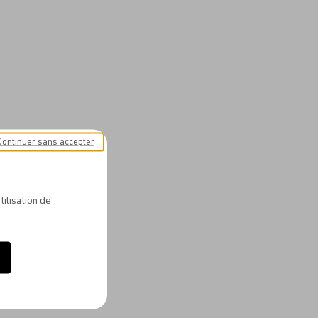
Continuer sans accepter
tilisation de