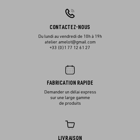
CONTACTEZ-NOUS
Du lundi au vendredi de 10h à 19h
atelier.amelot@gmail.com
+33 (0)1 77 12 61 27
FABRICATION RAPIDE
Demander un délai express
sur une large gamme
de produits
LIVRAISON