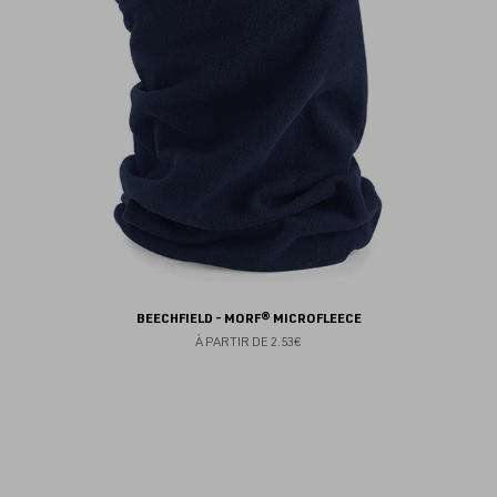
BEECHFIELD - MORF® MICROFLEECE
À PARTIR DE
2.53€