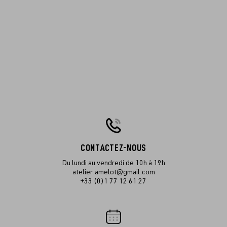
CONTACTEZ-NOUS
Du lundi au vendredi de 10h à 19h
atelier.amelot@gmail.com
+33 (0)1 77 12 61 27