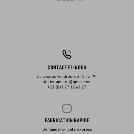
CONTACTEZ-NOUS
Du lundi au vendredi de 10h à 19h
atelier.amelot@gmail.com
+33 (0)1 77 12 61 27
FABRICATION RAPIDE
Demander un délai express