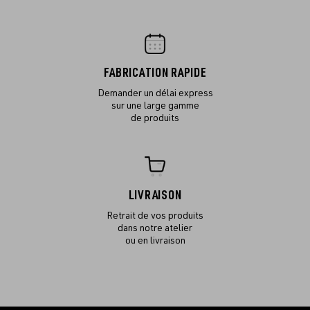
FABRICATION RAPIDE
Demander un délai express
sur une large gamme
de produits
LIVRAISON
Retrait de vos produits
dans notre atelier
ou en livraison