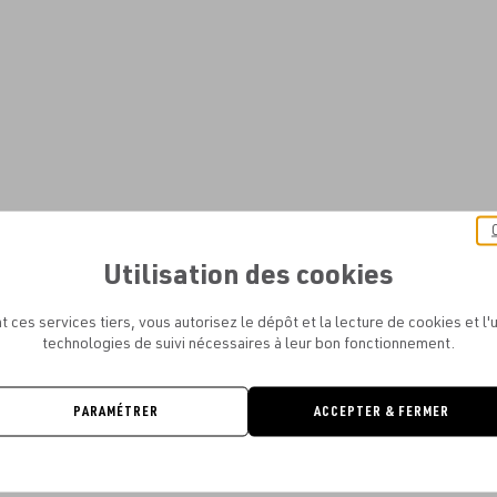
Utilisation des cookies
t ces services tiers, vous autorisez le dépôt et la lecture de cookies et l'u
technologies de suivi nécessaires à leur bon fonctionnement.
PARAMÉTRER
ACCEPTER & FERMER