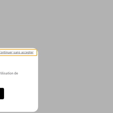
Continuer sans accepter
tilisation de