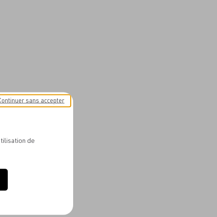
Continuer sans accepter
tilisation de