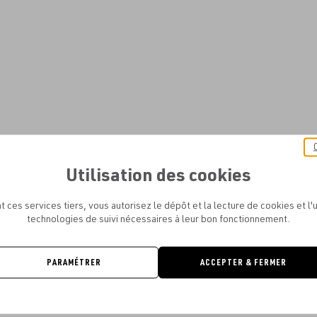
Utilisation des cookies
t ces services tiers, vous autorisez le dépôt et la lecture de cookies et l'u
technologies de suivi nécessaires à leur bon fonctionnement.
PARAMÉTRER
ACCEPTER & FERMER