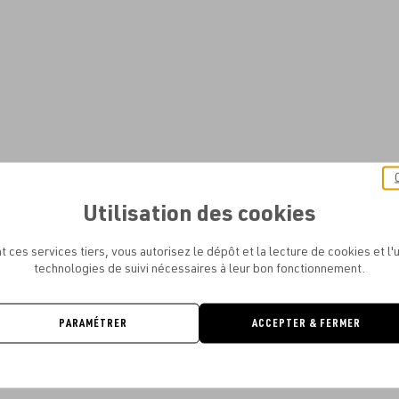
Utilisation des cookies
t ces services tiers, vous autorisez le dépôt et la lecture de cookies et l'u
technologies de suivi nécessaires à leur bon fonctionnement.
PARAMÉTRER
ACCEPTER & FERMER