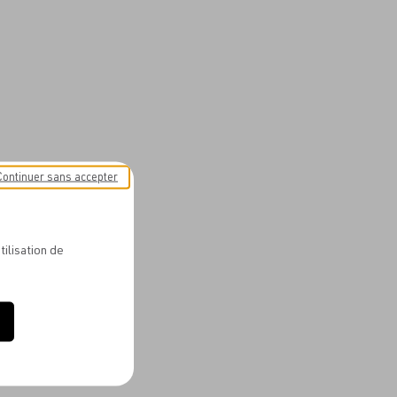
Continuer sans accepter
tilisation de