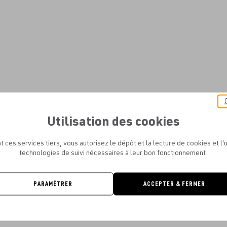
Utilisation des cookies
t ces services tiers, vous autorisez le dépôt et la lecture de cookies et l'u
technologies de suivi nécessaires à leur bon fonctionnement.
PARAMÉTRER
ACCEPTER & FERMER