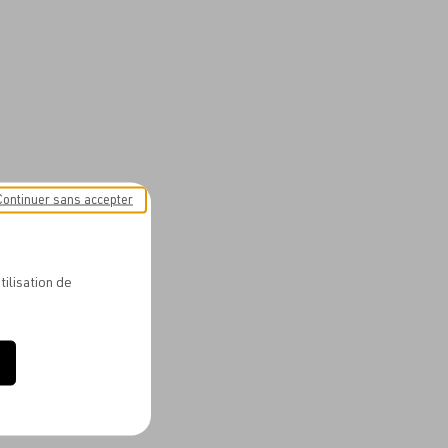
Continuer sans accepter
tilisation de