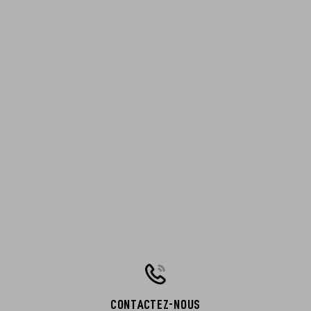
CONTACTEZ-NOUS