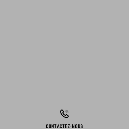
CONTACTEZ-NOUS