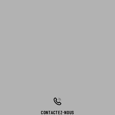
CONTACTEZ-NOUS