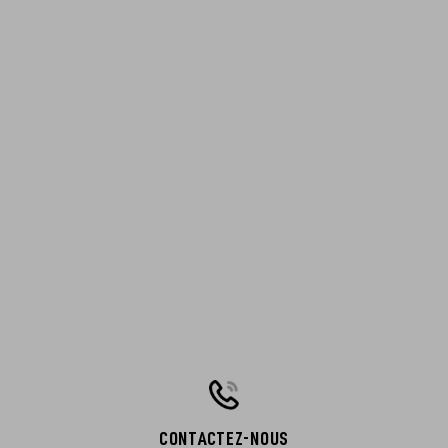
CONTACTEZ-NOUS