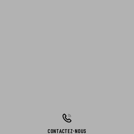
CONTACTEZ-NOUS