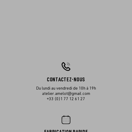
CONTACTEZ-NOUS
Du lundi au vendredi de 10h à 19h
atelier.amelot@gmail.com
+33 (0)1 77 12 61 27