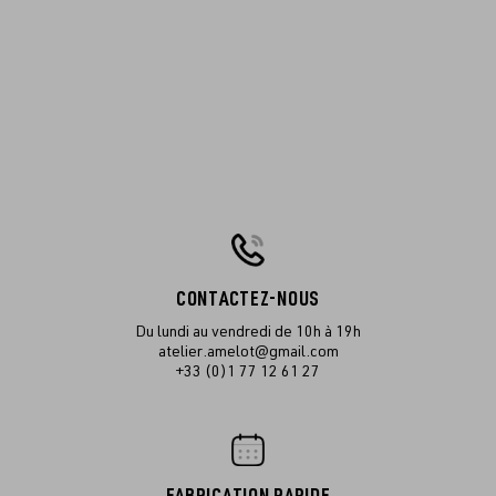
CONTACTEZ-NOUS
Du lundi au vendredi de 10h à 19h
atelier.amelot@gmail.com
+33 (0)1 77 12 61 27