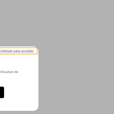
Continuer sans accepter
tilisation de