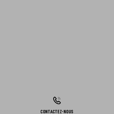
CONTACTEZ-NOUS