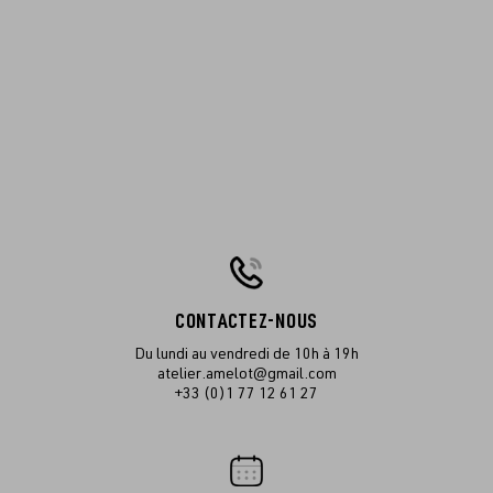
CONTACTEZ-NOUS
Du lundi au vendredi de 10h à 19h
atelier.amelot@gmail.com
+33 (0)1 77 12 61 27