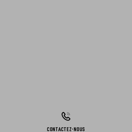
CONTACTEZ-NOUS