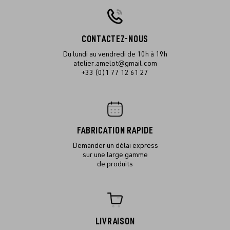
CONTACTEZ-NOUS
Du lundi au vendredi de 10h à 19h
atelier.amelot@gmail.com
+33 (0)1 77 12 61 27
FABRICATION RAPIDE
Demander un délai express
sur une large gamme
de produits
LIVRAISON