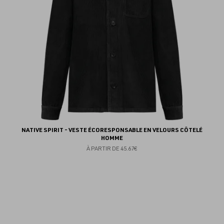
NATIVE SPIRIT - VESTE ÉCORESPONSABLE EN VELOURS CÔTELÉ
HOMME
À PARTIR DE
45.67€