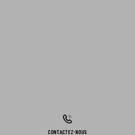
CONTACTEZ-NOUS