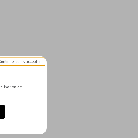
Continuer sans accepter
tilisation de