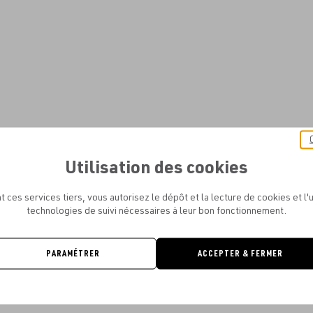
Utilisation des cookies
t ces services tiers, vous autorisez le dépôt et la lecture de cookies et l'u
technologies de suivi nécessaires à leur bon fonctionnement.
PARAMÉTRER
ACCEPTER & FERMER