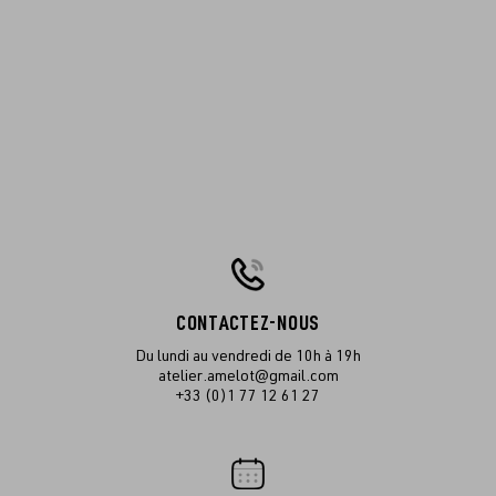
CONTACTEZ-NOUS
Du lundi au vendredi de 10h à 19h
atelier.amelot@gmail.com
+33 (0)1 77 12 61 27