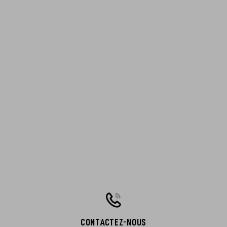
CONTACTEZ-NOUS