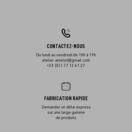
CONTACTEZ-NOUS
Du lundi au vendredi de 10h à 19h
atelier.amelot@gmail.com
+33 (0)1 77 12 61 27
FABRICATION RAPIDE
Demander un délai express
sur une large gamme
de produits