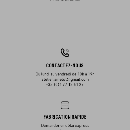
CONTACTEZ-NOUS
Du lundi au vendredi de 10h à 19h
atelier.amelot@gmail.com
+33 (0)1 77 12 61 27
FABRICATION RAPIDE
Demander un délai express