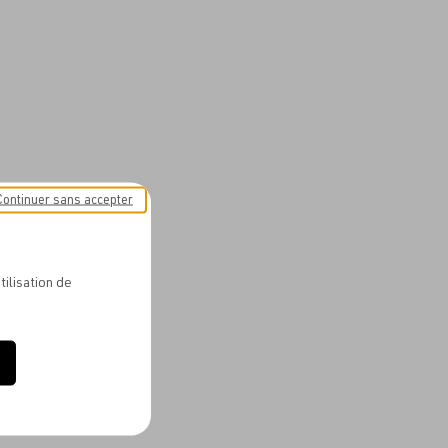
Continuer sans accepter
tilisation de