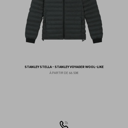
STANLEY STELLA - STANLEY VOYAGER WOOL-LIKE
À PARTIR DE
66.50€