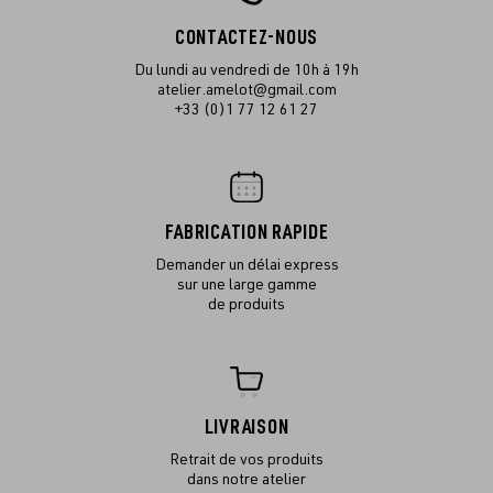
CONTACTEZ-NOUS
Du lundi au vendredi de 10h à 19h
atelier.amelot@gmail.com
+33 (0)1 77 12 61 27
FABRICATION RAPIDE
Demander un délai express
sur une large gamme
de produits
LIVRAISON
Retrait de vos produits
dans notre atelier