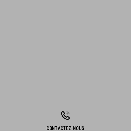
CONTACTEZ-NOUS